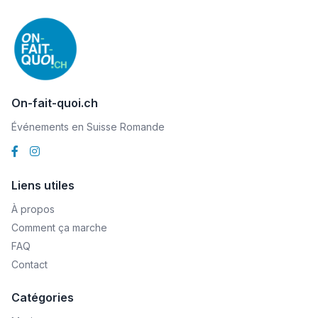
On-fait-quoi.ch
Événements en Suisse Romande
Liens utiles
À propos
Comment ça marche
FAQ
Contact
Catégories