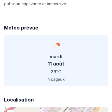
publique captivante et immersive.
Météo prévue
mardi
11 août
26°C
Nuageux
Localisation