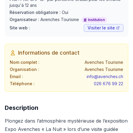
jusqu'à 12 ans
Réservation obligatoire :
Oui
Organisateur :
Avenches Tourisme
Institution
Site web :
Visiter le site
Informations de contact
Nom complet :
Avenches Tourisme
Organisation :
Avenches Tourisme
Email :
info@avenches.ch
Téléphone :
026 676 99 22
Description
Plongez dans l’atmosphère mystérieuse de l’exposition
Expo Avenches « La Nuit » lors d’une visite guidée