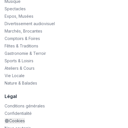
Musique
Spectacles
Expos, Musées
Divertissement audiovisuel
Marchés, Brocantes
Comptoirs & Foires
Fêtes & Traditions
Gastronomie & Terroir
Sports & Loisirs
Ateliers & Cours
Vie Locale
Nature & Balades
Légal
Conditions générales
Confidentialité
Cookies