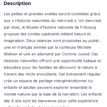
Description
Les petites et grandes oreilles seront comblées grâce
aux « Histoires naturelles du mercredi ». Un mercredi
par mois, le Musée d'histoire naturelle de Fribourg
propose des contes captivants mêlant nature et
imagination. Deux séances sont proposées au public :
une en français animée par la conteuse Michèle
Widmer et une en allemand par Corinne Junod. Ces
histoires naturelles offrent une opportunité ludique et
éducative pour les familles de découvrir la nature à
travers des récits envoûtants. Cet événement régulier
crée un espace de partage intergénérationnel où
enfants et adultes peuvent explorer ensemble le
monde naturel par le biais de la narration. Les enfants
dès 4 ans sont les bienvenus pour cette expérience