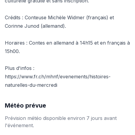
culturelle gratuite et sans inscription.
Crédits : Conteuse Michèle Widmer (français) et
Corinne Junod (allemand).
Horaires : Contes en allemand à 14h15 et en français à
15h00.
Plus d'infos :
https://www.fr.ch/mhnf/evenements/histoires-
naturelles-du-mercredi
Météo prévue
Prévision météo disponible environ 7 jours avant
l'événement.