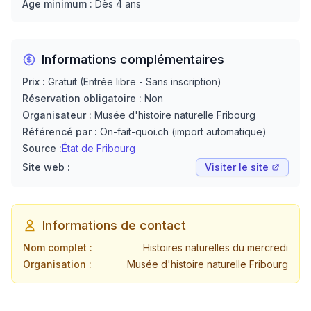
Âge minimum :
Dès 4 ans
Informations complémentaires
Prix :
Gratuit (Entrée libre - Sans inscription)
Réservation obligatoire :
Non
Organisateur :
Musée d'histoire naturelle Fribourg
Référencé par :
On-fait-quoi.ch (import automatique)
Source :
État de Fribourg
Site web :
Visiter le site
Informations de contact
Nom complet :
Histoires naturelles du mercredi
Organisation :
Musée d'histoire naturelle Fribourg