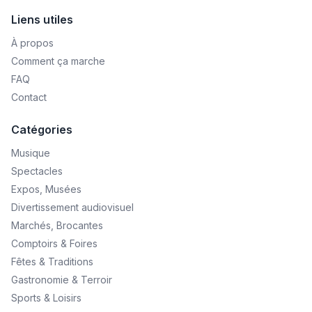
Liens utiles
À propos
Comment ça marche
FAQ
Contact
Catégories
Musique
Spectacles
Expos, Musées
Divertissement audiovisuel
Marchés, Brocantes
Comptoirs & Foires
Fêtes & Traditions
Gastronomie & Terroir
Sports & Loisirs