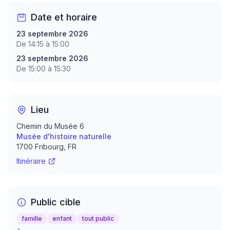
Date et horaire
23 septembre 2026
De 14:15 à 15:00
23 septembre 2026
De 15:00 à 15:30
Lieu
Chemin du Musée 6
Musée d'histoire naturelle
1700
Fribourg
, FR
Itinéraire
Public cible
famille
enfant
tout public