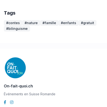
Tags
#contes
#nature
#famille
#enfants
#gratuit
#bilinguisme
On-fait-quoi.ch
Événements en Suisse Romande