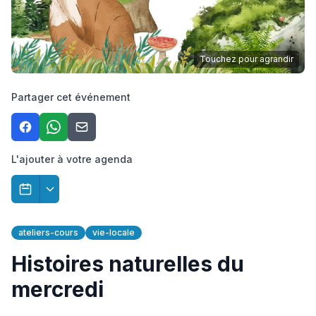
Touchez pour agrandir
Partager cet événement
L'ajouter à votre agenda
ateliers-cours
vie-locale
Histoires naturelles du
mercredi