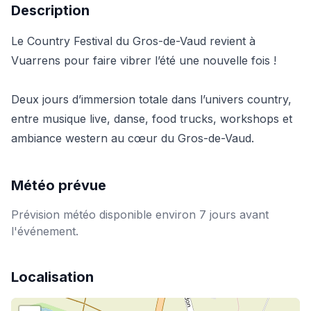
Description
Le Country Festival du Gros-de-Vaud revient à
Vuarrens pour faire vibrer l’été une nouvelle fois !
Deux jours d’immersion totale dans l’univers country,
entre musique live, danse, food trucks, workshops et
ambiance western au cœur du Gros-de-Vaud.
Météo prévue
Prévision météo disponible environ 7 jours avant
l'événement.
Localisation