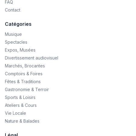
FAQ
Contact
Catégories
Musique
Spectacles
Expos, Musées
Divertissement audiovisuel
Marchés, Brocantes
Comptoirs & Foires
Fêtes & Traditions
Gastronomie & Terroir
Sports & Loisirs
Ateliers & Cours
Vie Locale
Nature & Balades
Légal