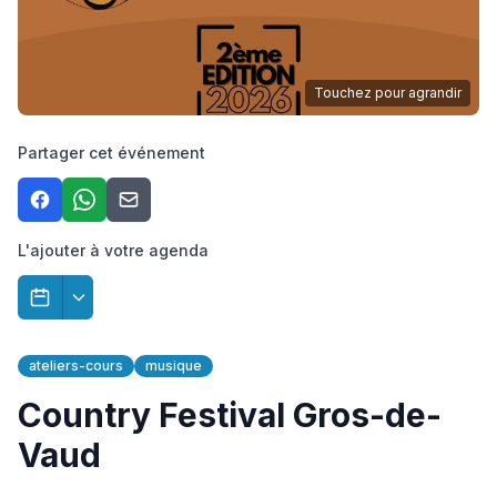
Touchez pour agrandir
Partager cet événement
L'ajouter à votre agenda
ateliers-cours
musique
Country Festival Gros-de-
Vaud