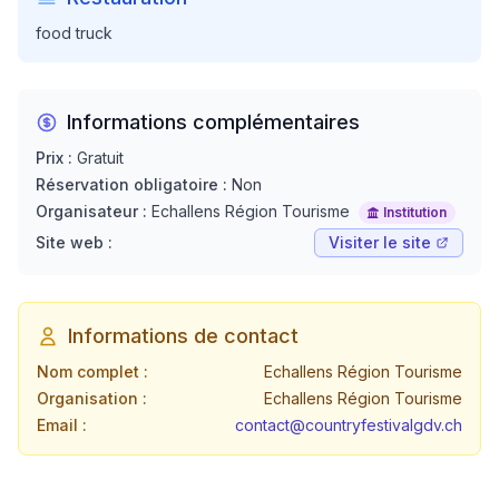
food truck
Informations complémentaires
Prix :
Gratuit
Réservation obligatoire :
Non
Organisateur :
Echallens Région Tourisme
Institution
Site web :
Visiter le site
Informations de contact
Nom complet :
Echallens Région Tourisme
Organisation :
Echallens Région Tourisme
Email :
contact@countryfestivalgdv.ch