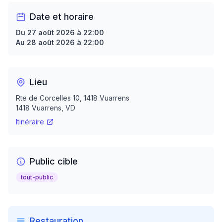
Date et horaire
Du 27 août 2026 à 22:00
Au 28 août 2026 à 22:00
Lieu
Rte de Corcelles 10, 1418 Vuarrens
1418
Vuarrens
, VD
Itinéraire
Public cible
tout-public
Restauration