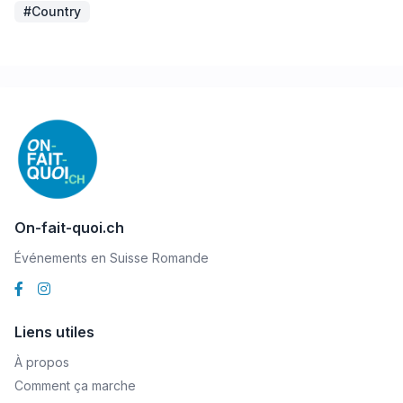
#Country
On-fait-quoi.ch
Événements en Suisse Romande
Liens utiles
À propos
Comment ça marche