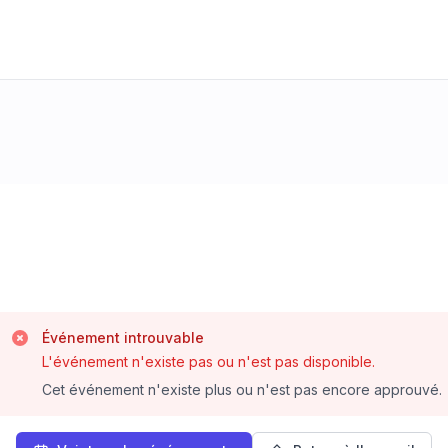
Événement introuvable
L'événement n'existe pas ou n'est pas disponible.
Cet événement n'existe plus ou n'est pas encore approuvé.