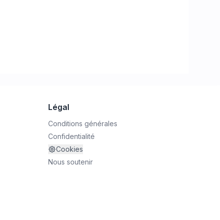
Légal
Conditions générales
Confidentialité
Cookies
Nous soutenir