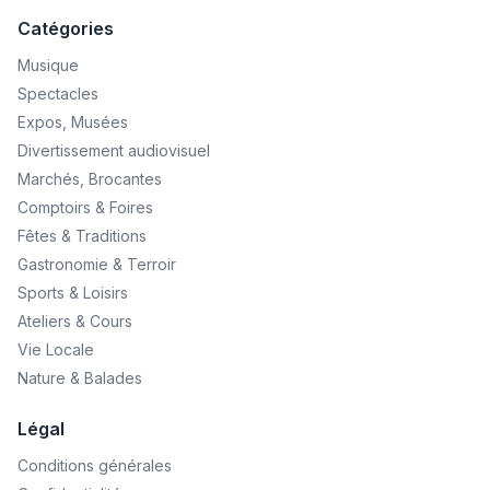
Catégories
Musique
Spectacles
Expos, Musées
Divertissement audiovisuel
Marchés, Brocantes
Comptoirs & Foires
Fêtes & Traditions
Gastronomie & Terroir
Sports & Loisirs
Ateliers & Cours
Vie Locale
Nature & Balades
Légal
Conditions générales