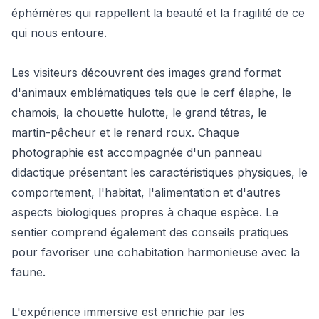
éphémères qui rappellent la beauté et la fragilité de ce
qui nous entoure.
Les visiteurs découvrent des images grand format
d'animaux emblématiques tels que le cerf élaphe, le
chamois, la chouette hulotte, le grand tétras, le
martin-pêcheur et le renard roux. Chaque
photographie est accompagnée d'un panneau
didactique présentant les caractéristiques physiques, le
comportement, l'habitat, l'alimentation et d'autres
aspects biologiques propres à chaque espèce. Le
sentier comprend également des conseils pratiques
pour favoriser une cohabitation harmonieuse avec la
faune.
L'expérience immersive est enrichie par les