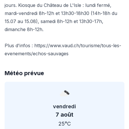
jours. Kiosque du Château de L'Isle : lundi fermé,
mardi-vendredi 8h-12h et 13h30-18h30 (14h-18h du
15.07 au 15.08), samedi 8h-12h et 13h30-17h,
dimanche 8h-12h.
Plus d'infos : https://www.vaud.ch/tourisme/tous-les-
evenements/echos-sauvages
Météo prévue
vendredi
7 août
25°C