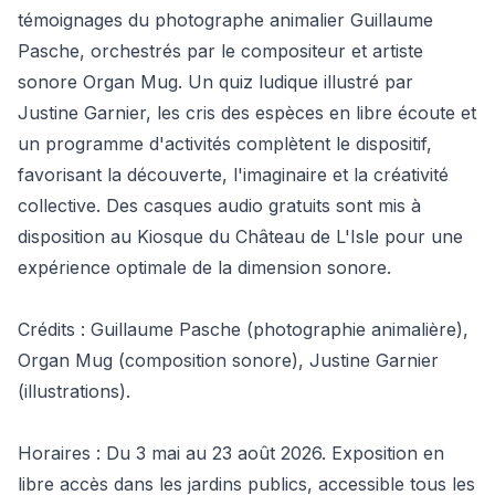
témoignages du photographe animalier Guillaume
Pasche, orchestrés par le compositeur et artiste
sonore Organ Mug. Un quiz ludique illustré par
Justine Garnier, les cris des espèces en libre écoute et
un programme d'activités complètent le dispositif,
favorisant la découverte, l'imaginaire et la créativité
collective. Des casques audio gratuits sont mis à
disposition au Kiosque du Château de L'Isle pour une
expérience optimale de la dimension sonore.
Crédits : Guillaume Pasche (photographie animalière),
Organ Mug (composition sonore), Justine Garnier
(illustrations).
Horaires : Du 3 mai au 23 août 2026. Exposition en
libre accès dans les jardins publics, accessible tous les