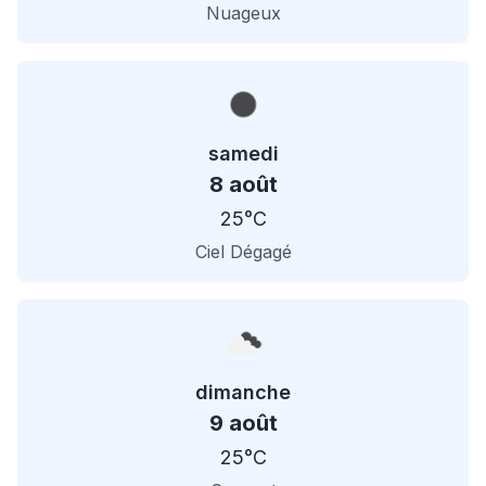
Nuageux
samedi
8 août
25°C
Ciel Dégagé
dimanche
9 août
25°C