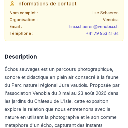
Informations de contact
Nom complet :
Lise Schaeren
Organisation :
Venobia
Email :
lise.schaeren@venobia.ch
Téléphone :
+41 79 953 41 64
Description
Échos sauvages est un parcours photographique,
sonore et didactique en plein air consacré à la faune
du Parc naturel régional Jura vaudois. Proposée par
l'association Venobia du 3 mai au 23 août 2026 dans
les jardins du Château de L'Isle, cette exposition
explore la relation que nous entretenons avec la
nature en utilisant la photographie et le son comme
métaphore d'un écho, capturant des instants