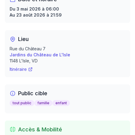
Du 3 mai 2026 à 06:00
Au 23 août 2026 à 21:59
Lieu
Rue du Château 7
Jardins du Château de L'Isle
1148
L'Isle
, VD
Itinéraire
Public cible
tout public
famille
enfant
Accès & Mobilité