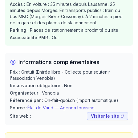
Accès :
En voiture : 35 minutes depuis Lausanne, 25
minutes depuis Morges. En transports publics : train ou
bus MBC (Morges-Bière-Cossonay). À 2 minutes à pied
de la gare et des places de stationnement.
Parking :
Places de stationnement à proximité du site
Accessibilité PMR :
Oui
Informations complémentaires
Prix :
Gratuit (Entrée libre - Collecte pour soutenir
l'association Venobia)
Réservation obligatoire :
Non
Organisateur :
Venobia
Référencé par :
On-fait-quoi.ch (import automatique)
Source :
État de Vaud — Agenda tourisme
Site web :
Visiter le site