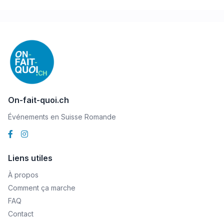
On-fait-quoi.ch
Événements en Suisse Romande
Liens utiles
À propos
Comment ça marche
FAQ
Contact