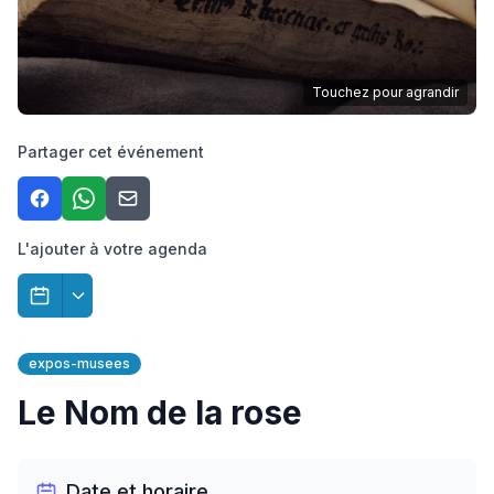
Touchez pour agrandir
Partager cet événement
L'ajouter à votre agenda
expos-musees
Le Nom de la rose
Date et horaire