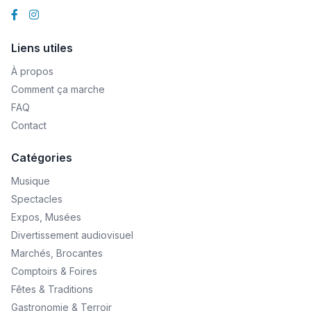
Liens utiles
À propos
Comment ça marche
FAQ
Contact
Catégories
Musique
Spectacles
Expos, Musées
Divertissement audiovisuel
Marchés, Brocantes
Comptoirs & Foires
Fêtes & Traditions
Gastronomie & Terroir