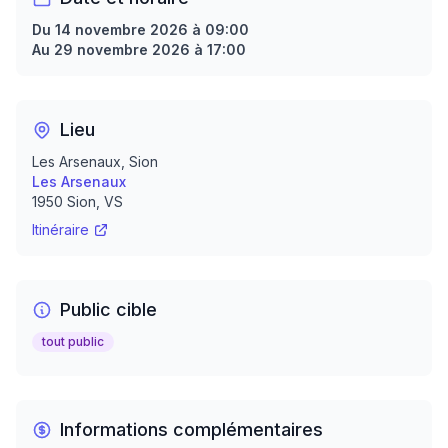
Du 14 novembre 2026 à 09:00
Au 29 novembre 2026 à 17:00
Lieu
Les Arsenaux, Sion
Les Arsenaux
1950
Sion
, VS
Itinéraire
Public cible
tout public
Informations complémentaires