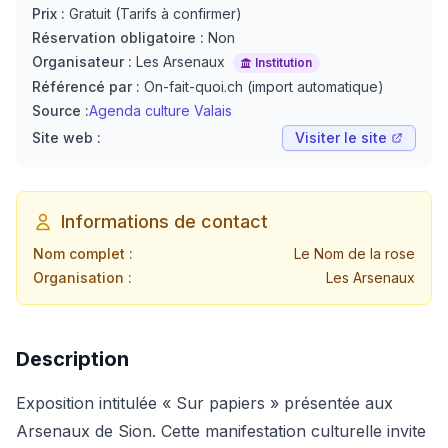
Prix :
Gratuit (Tarifs à confirmer)
Réservation obligatoire :
Non
Organisateur :
Les Arsenaux
Institution
Référencé par :
On-fait-quoi.ch (import automatique)
Source :
Agenda culture Valais
Site web :
Visiter le site
Informations de contact
Nom complet :
Le Nom de la rose
Organisation :
Les Arsenaux
Description
Exposition intitulée « Sur papiers » présentée aux
Arsenaux de Sion. Cette manifestation culturelle invite