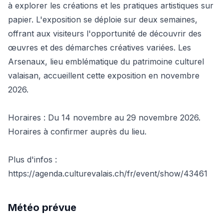
à explorer les créations et les pratiques artistiques sur
papier. L'exposition se déploie sur deux semaines,
offrant aux visiteurs l'opportunité de découvrir des
œuvres et des démarches créatives variées. Les
Arsenaux, lieu emblématique du patrimoine culturel
valaisan, accueillent cette exposition en novembre
2026.
Horaires : Du 14 novembre au 29 novembre 2026.
Horaires à confirmer auprès du lieu.
Plus d'infos :
https://agenda.culturevalais.ch/fr/event/show/43461
Météo prévue