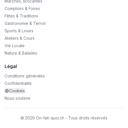
Marchés, Brocantes
Comptoirs & Foires
Fêtes & Traditions
Gastronomie & Terroir
Sports & Loisirs
Ateliers & Cours
Vie Locale
Nature & Balades
Légal
Conditions générales
Confidentialité
Cookies
Nous soutenir
© 2026 On-fait-quoi.ch - Tous droits réservés