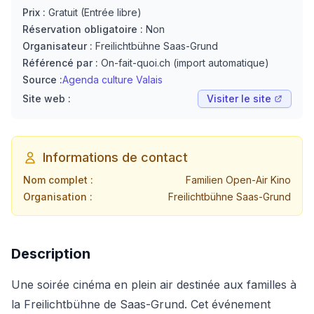
Prix :
Gratuit (Entrée libre)
Réservation obligatoire :
Non
Organisateur :
Freilichtbühne Saas-Grund
Référencé par :
On-fait-quoi.ch (import automatique)
Source :
Agenda culture Valais
Site web :
Visiter le site
Informations de contact
Nom complet :
Familien Open-Air Kino
Organisation :
Freilichtbühne Saas-Grund
Description
Une soirée cinéma en plein air destinée aux familles à
la Freilichtbühne de Saas-Grund. Cet événement