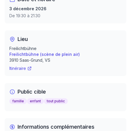
3 décembre 2026
De 19:30 à 21:30
Lieu
Freilichtbühne
Freilichtbühne (scène de plein air)
3910
Saas-Grund
, VS
Itinéraire
Public cible
famille
enfant
tout public
Informations complémentaires