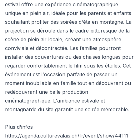
estival offre une expérience cinématographique
unique en plein air, idéale pour les parents et enfants
souhaitant profiter des soirées d'été en montagne. La
projection se déroule dans le cadre pittoresque de la
scène de plein air locale, créant une atmosphère
conviviale et décontractée. Les familles pourront
installer des couvertures ou des chaises longues pour
regarder confortablement le film sous les étoiles. Cet
événement est l'occasion parfaite de passer un
moment inoubliable en famille tout en découvrant ou
redécouvrant une belle production
cinématographique. L'ambiance estivale et
montagnarde du site garantit une soirée mémorable.
Plus d'infos :
https://agenda.culturevalais.ch/fr/event/show/44111