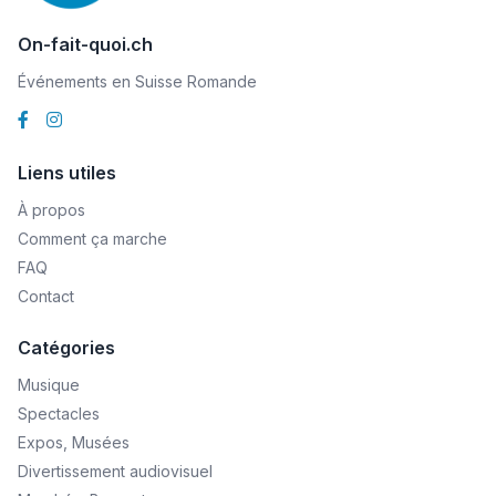
On-fait-quoi.ch
Événements en Suisse Romande
Liens utiles
À propos
Comment ça marche
FAQ
Contact
Catégories
Musique
Spectacles
Expos, Musées
Divertissement audiovisuel