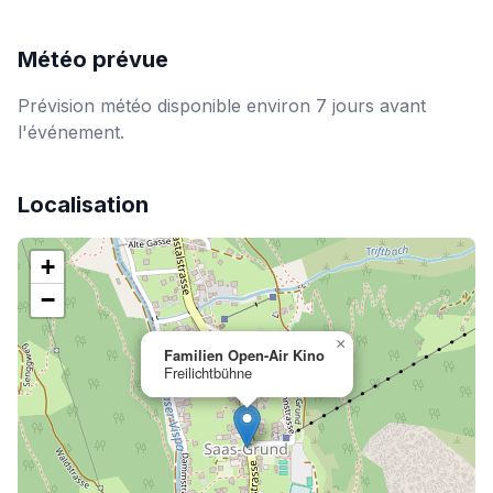
Météo prévue
Prévision météo disponible environ 7 jours avant
l'événement.
Localisation
+
−
×
Familien Open-Air Kino
Freilichtbühne