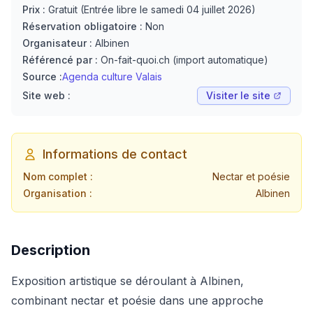
Prix :
Gratuit (Entrée libre le samedi 04 juillet 2026)
Réservation obligatoire :
Non
Organisateur :
Albinen
Référencé par :
On-fait-quoi.ch (import automatique)
Source :
Agenda culture Valais
Site web :
Visiter le site
Informations de contact
Nom complet :
Nectar et poésie
Organisation :
Albinen
Description
Exposition artistique se déroulant à Albinen,
combinant nectar et poésie dans une approche