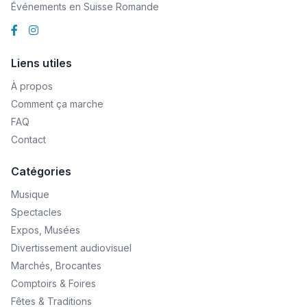
Événements en Suisse Romande
Liens utiles
À propos
Comment ça marche
FAQ
Contact
Catégories
Musique
Spectacles
Expos, Musées
Divertissement audiovisuel
Marchés, Brocantes
Comptoirs & Foires
Fêtes & Traditions