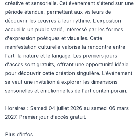
créative et sensorielle. Cet événement s'étend sur une
période étendue, permettant aux visiteurs de
découvrir les œuvres à leur rythme. L'exposition
accueille un public varié, intéressé par les formes
d'expression poétiques et visuelles. Cette
manifestation culturelle valorise la rencontre entre
l'art, la nature et le langage. Les premiers jours
d'accès sont gratuits, offrant une opportunité idéale
pour découvrir cette création singulière. L'événement
se veut une invitation à explorer les dimensions
sensorielles et émotionnelles de l'art contemporain.
Horaires : Samedi 04 juillet 2026 au samedi 06 mars
2027. Premier jour d'accès gratuit.
Plus d'infos :