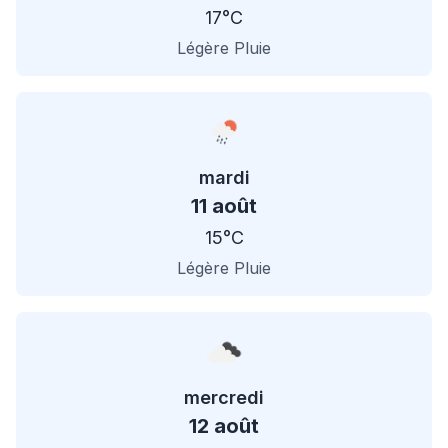
17°C
Légère Pluie
mardi
11 août
15°C
Légère Pluie
mercredi
12 août