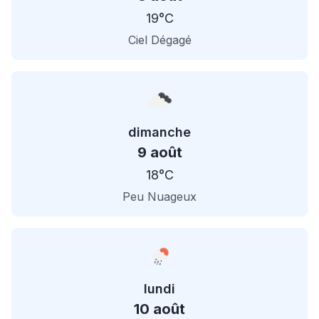
19°C
Ciel Dégagé
dimanche
9 août
18°C
Peu Nuageux
lundi
10 août