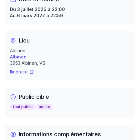
Du 3 juillet 2026 à 22:00
Au 6 mars 2027 à 22:59
Lieu
Albinen
Albinen
3953
Albinen
, VS
Itinéraire
Public cible
tout public
adulte
Informations complémentaires