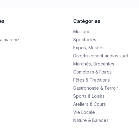
les
Catégories
Musique
a marche
Spectacles
Expos, Musées
Divertissement audiovisuel
Marchés, Brocantes
Comptoirs & Foires
Fêtes & Traditions
Gastronomie & Terroir
Sports & Loisirs
Ateliers & Cours
Vie Locale
Nature & Balades