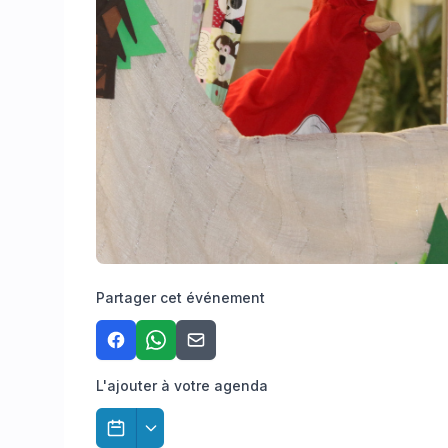
Partager cet événement
L'ajouter à votre agenda