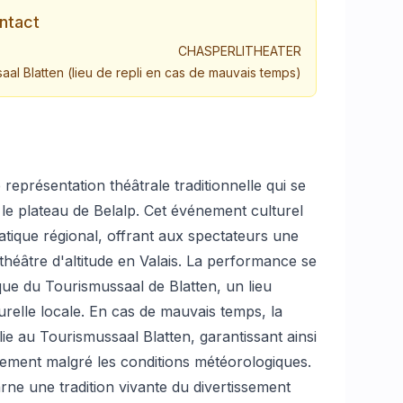
ntact
CHASPERLITHEATER
aal Blatten (lieu de repli en cas de mauvais temps)
représentation théâtrale traditionnelle qui se
le plateau de Belalp. Cet événement culturel
atique régional, offrant aux spectateurs une
héâtre d'altitude en Valais. La performance se
sque du Tourismussaal de Blatten, un lieu
urelle locale. En cas de mauvais temps, la
lie au Tourismussaal Blatten, garantissant ainsi
ement malgré les conditions météorologiques.
rne une tradition vivante du divertissement