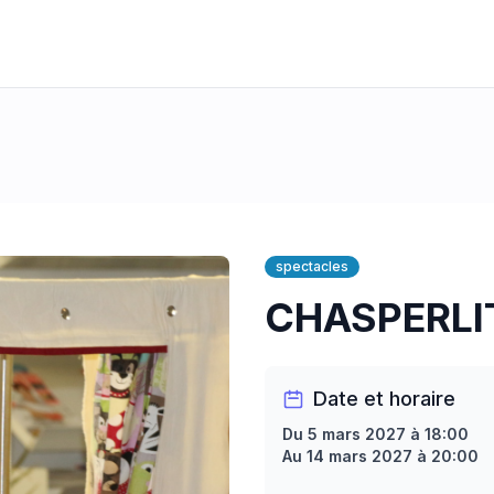
spectacles
CHASPERLI
Date et horaire
Du 5 mars 2027 à 18:00
Au 14 mars 2027 à 20:00