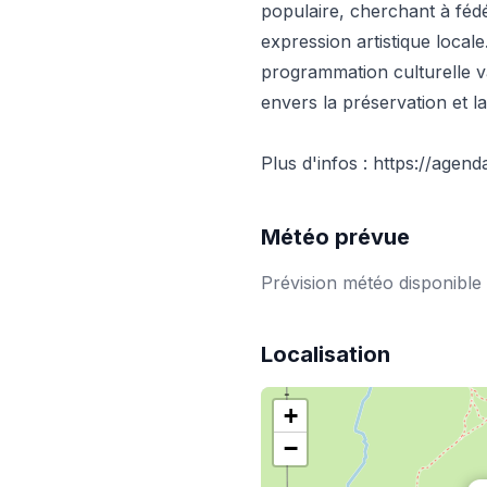
populaire, cherchant à fédé
expression artistique locale
programmation culturelle va
envers la préservation et la
Plus d'infos : https://agen
Météo prévue
Prévision météo disponible
Localisation
+
−