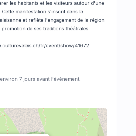
rer les habitants et les visiteurs autour d'une
. Cette manifestation s'inscrit dans la
laisanne et reflète l'engagement de la région
 promotion de ses traditions théâtrales.
da.culturevalais.ch/fr/event/show/41672
 environ 7 jours avant l'événement.