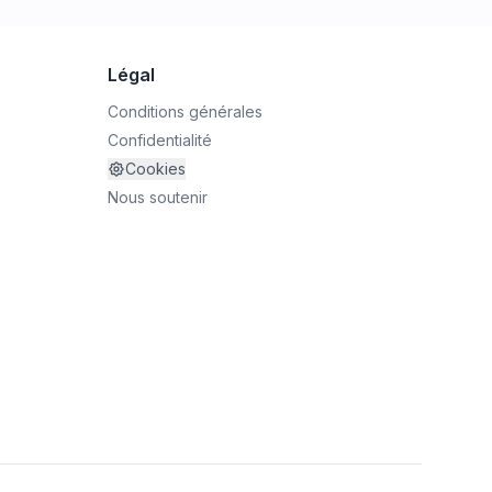
Légal
Conditions générales
Confidentialité
Cookies
Nous soutenir