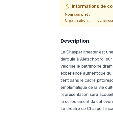
Informations de co
Nom complet :
Organisation :
Tourismuss
Description
Le Chasperlitheater est une 
déroule à Aletschbord, sur 
valorise le patrimoine dram
expérience authentique du t
tient dans le cadre pittore
emblématique de la vie cult
représentation sera accueil
le déroulement de cet évén
Le théâtre de Chasperl inca