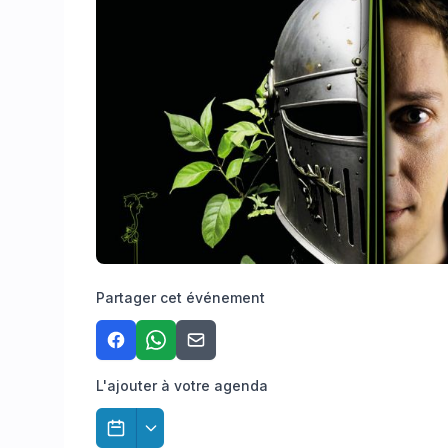
Partager cet événement
L'ajouter à votre agenda