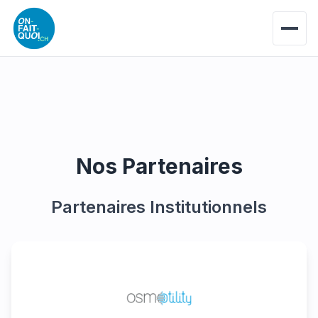
Nos Partenaires
Partenaires Institutionnels