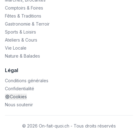
Comptoirs & Foires
Fêtes & Traditions
Gastronomie & Terroir
Sports & Loisirs
Ateliers & Cours
Vie Locale
Nature & Balades
Légal
Conditions générales
Confidentialité
Cookies
Nous soutenir
© 2026 On-fait-quoi.ch - Tous droits réservés