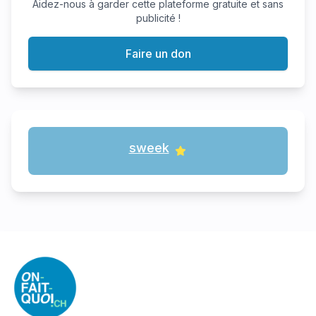
Aidez-nous à garder cette plateforme gratuite et sans
publicité !
Faire un don
sweek