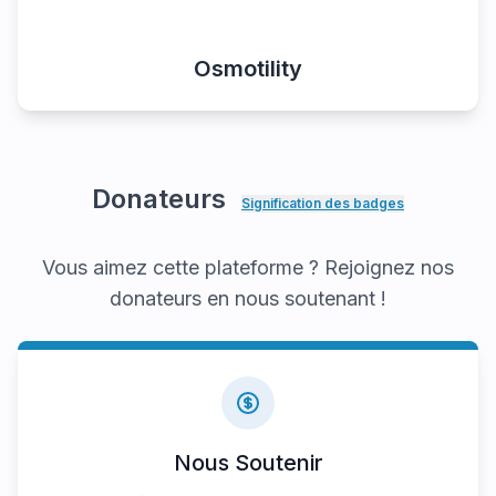
Osmotility
Donateurs
Signification des badges
Vous aimez cette plateforme ? Rejoignez nos
donateurs en nous soutenant !
Nous Soutenir