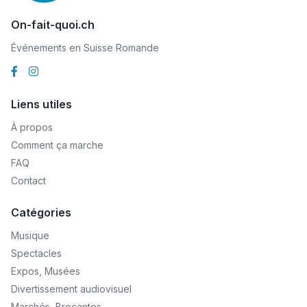
On-fait-quoi.ch
Événements en Suisse Romande
Liens utiles
À propos
Comment ça marche
FAQ
Contact
Catégories
Musique
Spectacles
Expos, Musées
Divertissement audiovisuel
Marchés, Brocantes